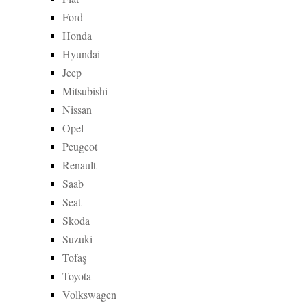
Ford
Honda
Hyundai
Jeep
Mitsubishi
Nissan
Opel
Peugeot
Renault
Saab
Seat
Skoda
Suzuki
Tofaş
Toyota
Volkswagen