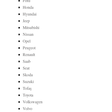
Ford
Honda
Hyundai
Jeep
Mitsubishi
Nissan
Opel
Peugeot
Renault
Saab
Seat
Skoda
Suzuki
Tofaş
Toyota
Volkswagen
Volvo